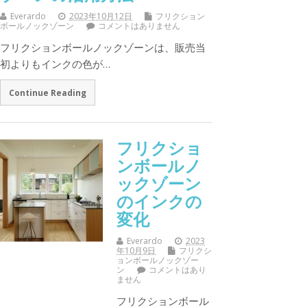
Everardo
2023年10月12日
フリクション
ボールノックゾーン
コメントはありません
フリクションボールノックゾーンは、販売当
初よりもインクの色が…
Continue Reading
フリクショ
ンボールノ
ックゾーン
のインクの
変化
Everardo
2023
年10月9日
フリクシ
ョンボールノックゾー
ン
コメントはあり
ません
フリクションボール