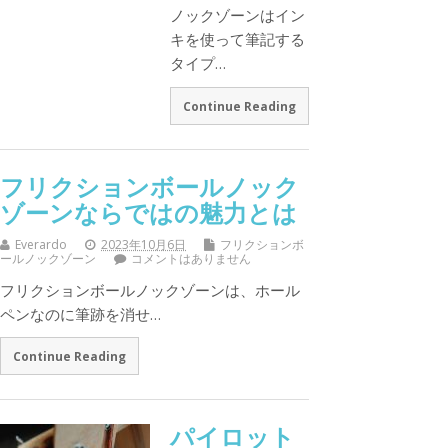
ノックゾーンはイン
キを使って筆記する
タイプ…
Continue Reading
フリクションボールノック
ゾーンならではの魅力とは
Everardo
2023年10月6日
フリクションボ
ールノックゾーン
コメントはありません
フリクションボールノックゾーンは、ホール
ペンなのに筆跡を消せ…
Continue Reading
パイロット